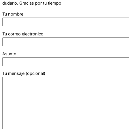
dudarlo. Gracias por tu tiempo
Tu nombre
Tu correo electrónico
Asunto
Tu mensaje (opcional)