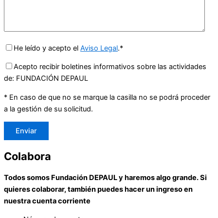
He leído y acepto el
Aviso Legal
.*
Acepto recibir boletines informativos sobre las actividades
de: FUNDACIÓN DEPAUL
* En caso de que no se marque la casilla no se podrá proceder
a la gestión de su solicitud.
Colabora
Todos somos Fundación DEPAUL y haremos algo grande. Si
quieres colaborar, también puedes hacer un ingreso en
nuestra cuenta corriente