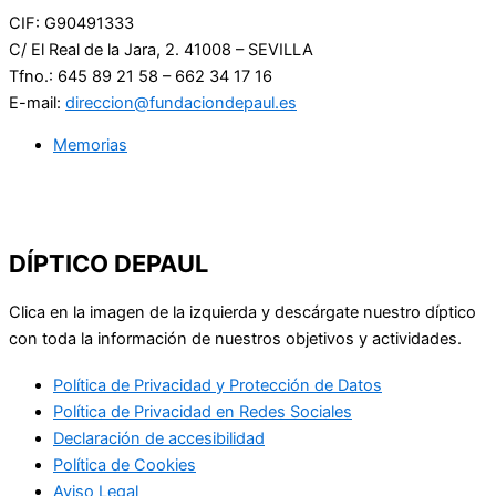
CIF:
G90491333
C/ El Real de la Jara, 2. 41008 – SEVILLA
Tfno.: 645 89 21 58 – 662 34 17 16
E-mail:
direccion@fundaciondepaul.es
Memorias
DÍPTICO DEPAUL
Clica en la imagen de la izquierda y descárgate nuestro díptico
con toda la información de nuestros objetivos y actividades.
Política de Privacidad y Protección de Datos
Política de Privacidad en Redes Sociales
Declaración de accesibilidad
Política de Cookies
Aviso Legal