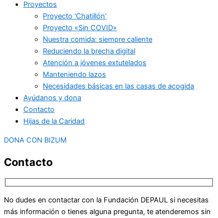
Proyectos
Proyecto ‘Chatillón’
Proyecto «Sin COVID»
Nuestra comida: siempre caliente
Reduciendo la brecha digital
Atención a jóvenes extutelados
Manteniendo lazos
Necesidades básicas en las casas de acogida
Ayúdanos y dona
Contacto
Hijas de la Caridad
DONA CON BIZUM
Contacto
No dudes en contactar con la Fundación DEPAUL si necesitas
más información o tienes alguna pregunta, te atenderemos sin