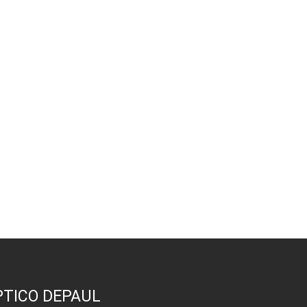
PTICO DEPAUL