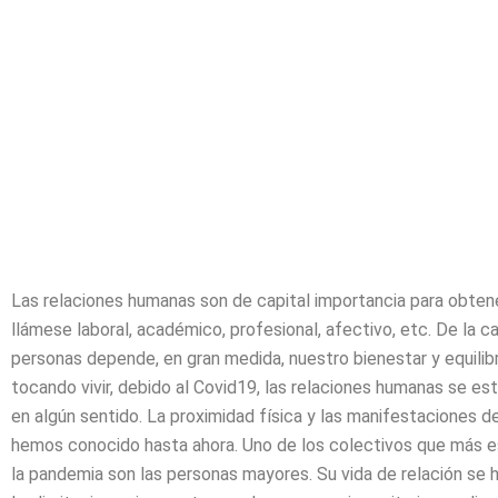
Las relaciones humanas son de capital importancia para obtene
llámese laboral, académico, profesional, afectivo, etc. De la c
personas depende, en gran medida, nuestro bienestar y equilib
tocando vivir, debido al Covid19, las relaciones humanas se 
en algún sentido. La proximidad física y las manifestaciones 
hemos conocido hasta ahora. Uno de los colectivos que más e
la pandemia son las personas mayores. Su vida de relación se 