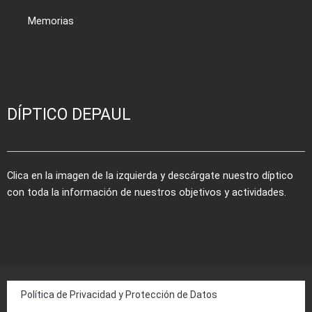
Memorias
DÍPTICO DEPAUL
Clica en la imagen de la izquierda y descárgate nuestro díptico
con toda la información de nuestros objetivos y actividades.
Política de Privacidad y Protección de Datos