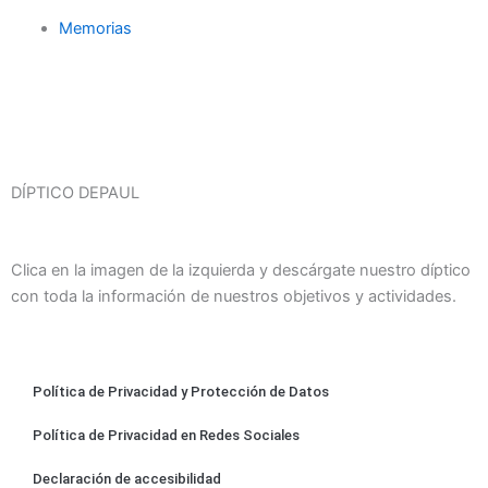
Memorias
DÍPTICO DEPAUL
Clica en la imagen de la izquierda y descárgate nuestro díptico
con toda la información de nuestros objetivos y actividades.
Política de Privacidad y Protección de Datos
Política de Privacidad en Redes Sociales
Declaración de accesibilidad