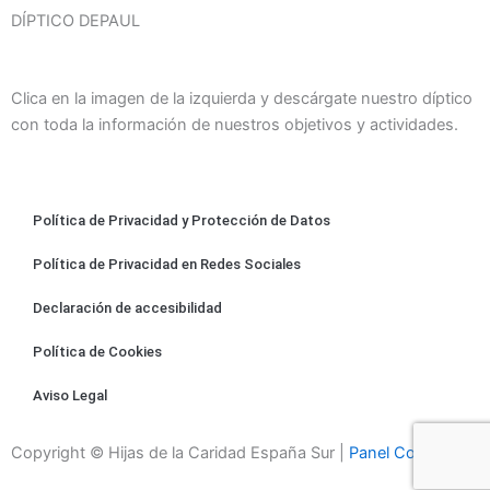
DÍPTICO DEPAUL
Clica en la imagen de la izquierda y descárgate nuestro díptico
con toda la información de nuestros objetivos y actividades.
Política de Privacidad y Protección de Datos
Política de Privacidad en Redes Sociales
Declaración de accesibilidad
Política de Cookies
Aviso Legal
Copyright © Hijas de la Caridad España Sur |
Panel Cookies