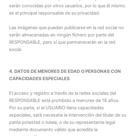
serán conocidas por otros usuarios, por lo que él mismo
es el principal responsable de su privacidad.
Las imágenes que puedan publicarse en la red social no
serán almacenadas en ningún fichero por parte del
RESPONSABLE, pero sí que permanecerán en la red
social.
4. DATOS DE MENORES DE EDAD O PERSONAS CON
CAPACIDADES ESPECIALES
El acceso y registro a través de la redes sociales del
RESPONSABLE está prohibido a menores de 18 años.
Por su parte, si el USUARIO tiene capacidades
especiales, será necesaria la intervención del titular de su
patria potestad o tutela, o de su representante legal
mediante documento válido que acredite la