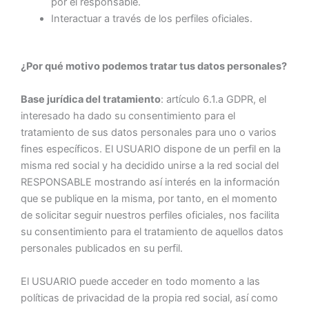
por el responsable.
Interactuar a través de los perfiles oficiales.
¿Por qué motivo podemos tratar tus datos personales?
Base jurídica del tratamiento
: artículo 6.1.a GDPR, el
interesado ha dado su consentimiento para el
tratamiento de sus datos personales para uno o varios
fines específicos. El USUARIO dispone de un perfil en la
misma red social y ha decidido unirse a la red social del
RESPONSABLE mostrando así interés en la información
que se publique en la misma, por tanto, en el momento
de solicitar seguir nuestros perfiles oficiales, nos facilita
su consentimiento para el tratamiento de aquellos datos
personales publicados en su perfil.
El USUARIO puede acceder en todo momento a las
políticas de privacidad de la propia red social, así como