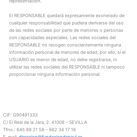
representación.
El RESPONSABLE quedará expresamente exonerado de
cualquier responsabilidad que pudiera derivarse del uso
de las redes sociales por parte de menores o personas
con capacidades especiales. Las redes sociales del
RESPONSABLE no recogen conscientemente ninguna
información personal de menores de edad, por ello, si el
USUARIO es menor de edad, no debe registrarse, ni
utilizar las redes sociales del RESPONSABLE
ni tampoco
proporcionar ninguna información personal.
CIF:
G90491333
C/ El Real de la Jara, 2. 41008 – SEVILLA
Tfno.: 645 89 21 58 – 662 34 17 16