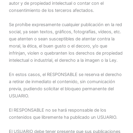
autor y de propiedad intelectual o contar con el
consentimiento de los terceros afectados.
Se prohíbe expresamente cualquier publicación en la red
social, ya sean textos, gráficos, fotografías, vídeos, etc.
que atenten o sean susceptibles de atentar contra la
moral, la ética, el buen gusto o el decoro, y/o que
infrinjan, violen o quebranten los derechos de propiedad
intelectual o industrial, el derecho a la imagen o la Ley.
En estos casos, el RESPONSABLE se reserva el derecho
a retirar de inmediato el contenido, sin comunicación
previa, pudiendo solicitar el bloqueo permanente del
USUARIO.
El RESPONSABLE no se hará responsable de los
contenidos que libremente ha publicado un USUARIO.
El USUARIO debe tener presente que sus publicaciones