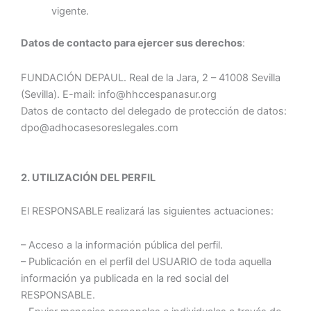
vigente.
Datos de contacto para ejercer sus derechos
:
FUNDACIÓN DEPAUL. Real de la Jara, 2 – 41008 Sevilla
(Sevilla). E-mail: info@hhccespanasur.org
Datos de contacto del delegado de protección de datos:
dpo@adhocasesoreslegales.com
2. UTILIZACIÓN DEL PERFIL
El RESPONSABLE
realizará las siguientes actuaciones:
– Acceso a la información pública del perfil.
– Publicación en el perfil del USUARIO de toda aquella
información ya publicada en la red social del
RESPONSABLE.