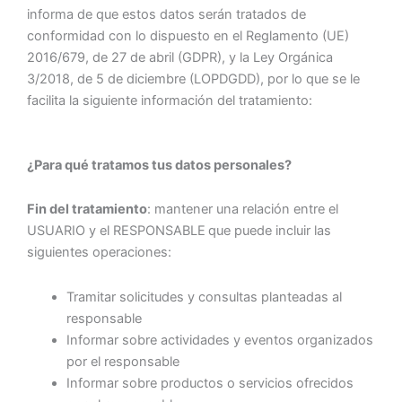
informa de que estos datos serán tratados de
conformidad con lo dispuesto en el Reglamento (UE)
2016/679, de 27 de abril (GDPR), y la Ley Orgánica
3/2018, de 5 de diciembre (LOPDGDD), por lo que se le
facilita la siguiente información del tratamiento:
¿Para qué tratamos tus datos personales?
Fin del tratamiento
: mantener una relación entre el
USUARIO y el RESPONSABLE
que puede incluir las
siguientes operaciones:
Tramitar solicitudes y consultas planteadas al
responsable
Informar sobre actividades y eventos organizados
por el responsable
Informar sobre productos o servicios ofrecidos