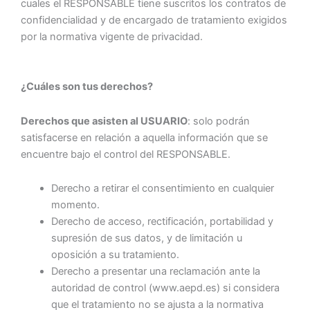
cuales el RESPONSABLE tiene suscritos los contratos de
confidencialidad y de encargado de tratamiento exigidos
por la normativa vigente de privacidad.
¿Cuáles son tus derechos?
Derechos que asisten al USUARIO
: solo podrán
satisfacerse en relación a aquella información que se
encuentre bajo el control del RESPONSABLE.
Derecho a retirar el consentimiento en cualquier
momento.
Derecho de acceso, rectificación, portabilidad y
supresión de sus datos, y de limitación u
oposición a su tratamiento.
Derecho a presentar una reclamación ante la
autoridad de control (www.aepd.es) si considera
que el tratamiento no se ajusta a la normativa