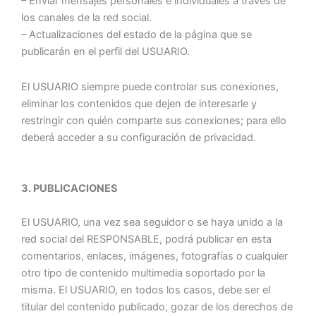
– Enviar mensajes personales e individuales a través de
los canales de la red social.
– Actualizaciones del estado de la página que se
publicarán en el perfil del USUARIO.
El USUARIO siempre puede controlar sus conexiones,
eliminar los contenidos que dejen de interesarle y
restringir con quién comparte sus conexiones; para ello
deberá acceder a su configuración de privacidad.
3. PUBLICACIONES
El USUARIO, una vez sea seguidor o se haya unido a la
red social del RESPONSABLE, podrá publicar en esta
comentarios, enlaces, imágenes, fotografías o cualquier
otro tipo de contenido multimedia soportado por la
misma. El USUARIO, en todos los casos, debe ser el
titular del contenido publicado, gozar de los derechos de