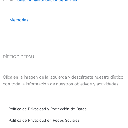
E-mail:
direccion@fundaciondepaul.es
Memorias
DÍPTICO DEPAUL
Clica en la imagen de la izquierda y descárgate nuestro díptico
con toda la información de nuestros objetivos y actividades.
Política de Privacidad y Protección de Datos
Política de Privacidad en Redes Sociales