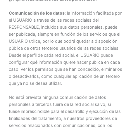
Comunicación de los datos
: la información facilitada por
el USUARIO a través de las redes sociales del
RESPONSABLE, incluidos sus datos personales, puede
ser publicada, siempre en función de los servicios que el
USUARIO utilice, por lo que podrá quedar a disposición
pública de otros terceros usuarios de las redes sociales.
Desde el perfil de cada red social, el USUARIO puede
configurar qué información quiere hacer pública en cada
caso, ver los permisos que se han concedido, eliminarlos
o desactivarlos, como cualquier aplicación de un tercero
que ya no se desea utilizar.
No está prevista ninguna comunicación de datos
personales a terceros fuera de la red social salvo, si
fuese imprescindible para el desarrollo y ejecución de las
finalidades del tratamiento, a nuestros proveedores de
servicios relacionados con comunicaciones, con los