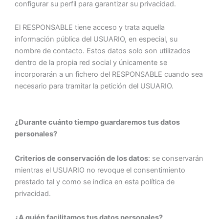
configurar su perfil para garantizar su privacidad.
El RESPONSABLE tiene acceso y trata aquella
información pública del USUARIO, en especial, su
nombre de contacto. Estos datos solo son utilizados
dentro de la propia red social y únicamente se
incorporarán a un fichero del RESPONSABLE cuando sea
necesario para tramitar la petición del USUARIO.
¿Durante cuánto tiempo guardaremos tus datos
personales?
Criterios de conservación de los datos
: se conservarán
mientras el USUARIO no revoque el consentimiento
prestado tal y como se indica en esta política de
privacidad.
¿A quién facilitamos tus datos personales?