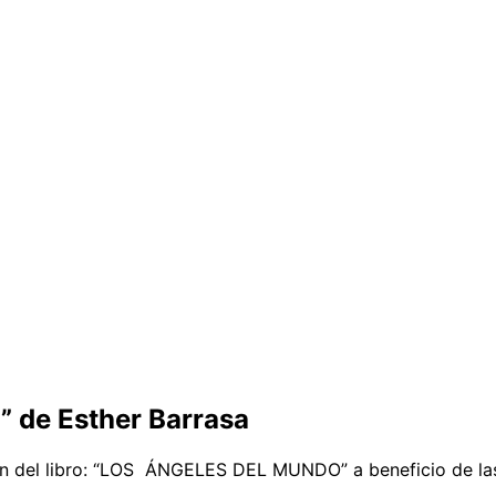
” de Esther Barrasa
ón del libro: “LOS ÁNGELES DEL MUNDO” a beneficio de las