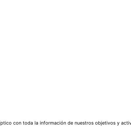
íptico con toda la información de nuestros objetivos y acti