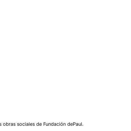
 obras sociales de Fundación dePaul.