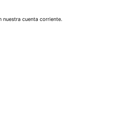
 nuestra cuenta corriente.