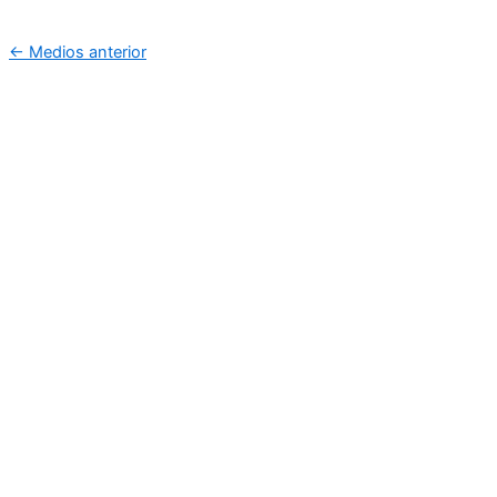
←
Medios anterior