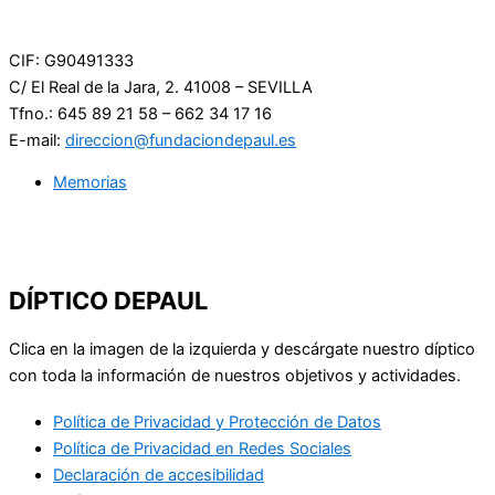
CIF:
G90491333
C/ El Real de la Jara, 2. 41008 – SEVILLA
Tfno.: 645 89 21 58 – 662 34 17 16
E-mail:
direccion@fundaciondepaul.es
Memorias
DÍPTICO DEPAUL
Clica en la imagen de la izquierda y descárgate nuestro díptico
con toda la información de nuestros objetivos y actividades.
Política de Privacidad y Protección de Datos
Política de Privacidad en Redes Sociales
Declaración de accesibilidad