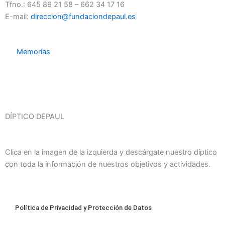
Tfno.: 645 89 21 58 – 662 34 17 16
E-mail:
direccion@fundaciondepaul.es
Memorias
DÍPTICO DEPAUL
Clica en la imagen de la izquierda y descárgate nuestro díptico
con toda la información de nuestros objetivos y actividades.
Política de Privacidad y Protección de Datos